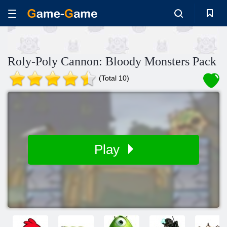
Roly-Poly Cannon: Bloody Monsters Pack
(Total 10)
Play