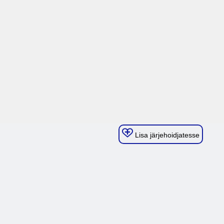
Lisa järjehoidjatesse