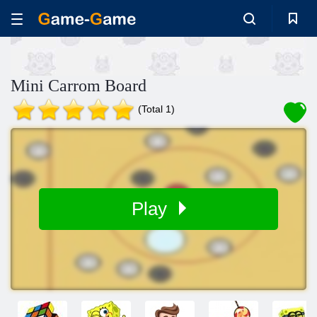
Mini Carrom Board
(Total 1)
Play