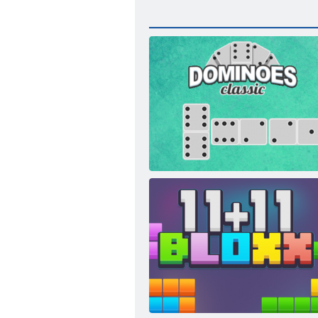
Dominoes Classic