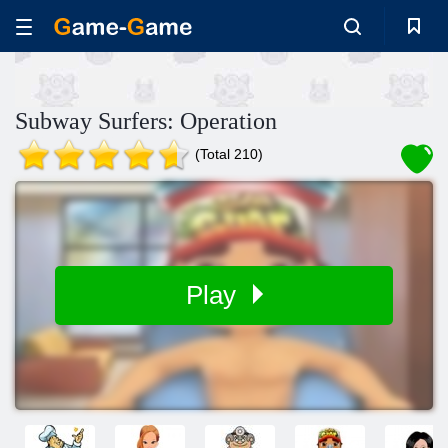
Subway Surfers: Operation
(Total 210)
Play