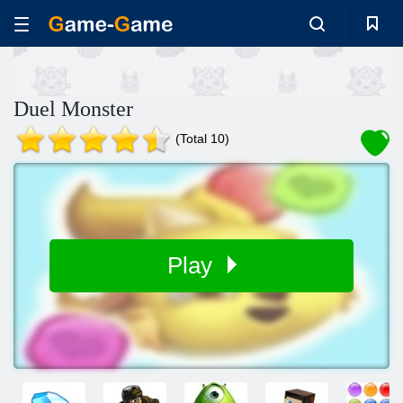
Duel Monster
(Total 10)
Play