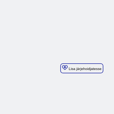
Lisa järjehoidjatesse