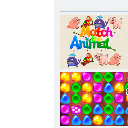
Match Animal