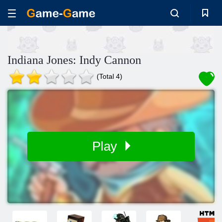
Indiana Jones: Indy Cannon
(Total 4)
Play