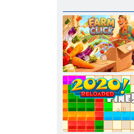
Farm Click