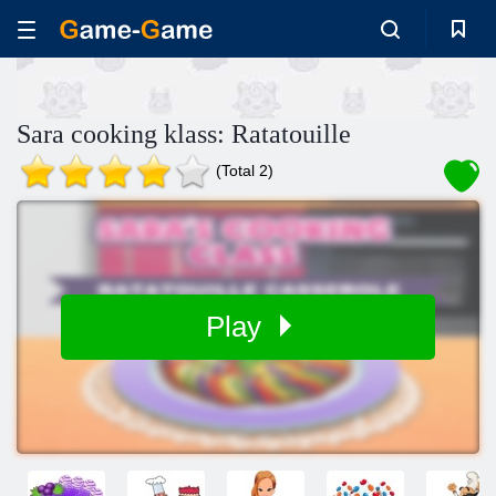
Sara cooking klass: Ratatouille
(Total 2)
Play