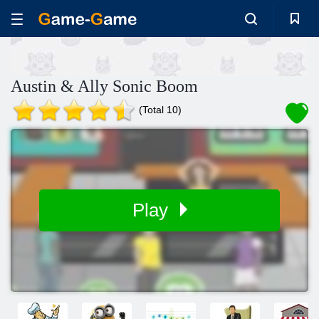
Austin & Ally Sonic Boom
(Total 10)
Play