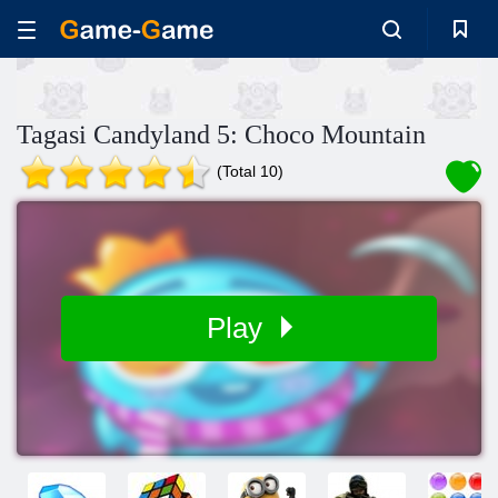
Tagasi Candyland 5: Choco Mountain
(Total 10)
Play