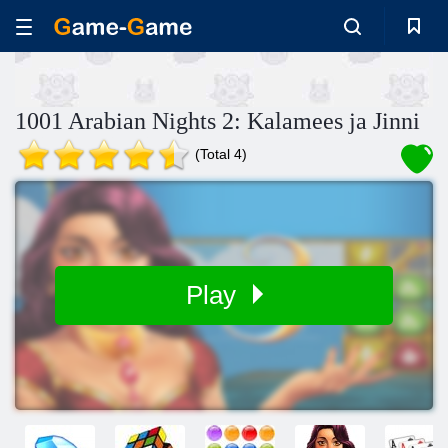
1001 Arabian Nights 2: Kalamees ja Jinni
(Total 4)
Play