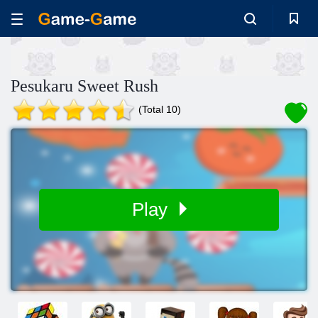
Pesukaru Sweet Rush
(Total 10)
Play