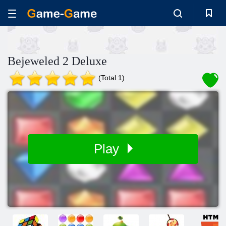
Bejeweled 2 Deluxe
(Total 1)
Play