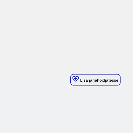
Lisa järjehoidjatesse