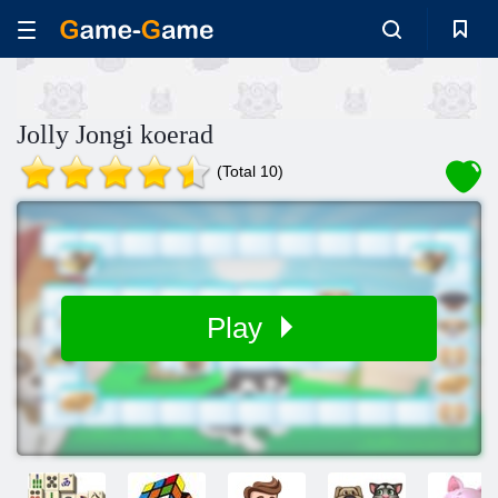
Jolly Jongi koerad
(Total 10)
Play