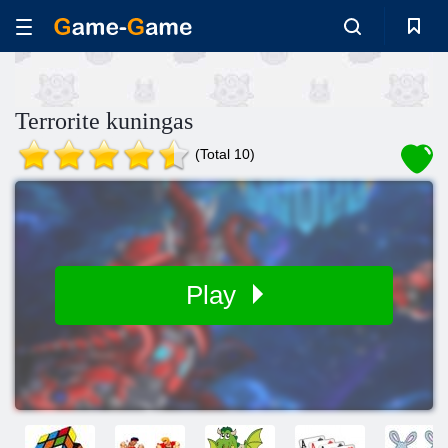
Terrorite kuningas
(Total 10)
Play