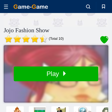
Jojo Fashion Show
(Total 10)
Play