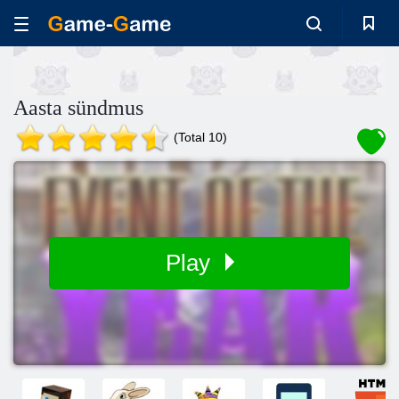
Aasta sündmus
(Total 10)
Play