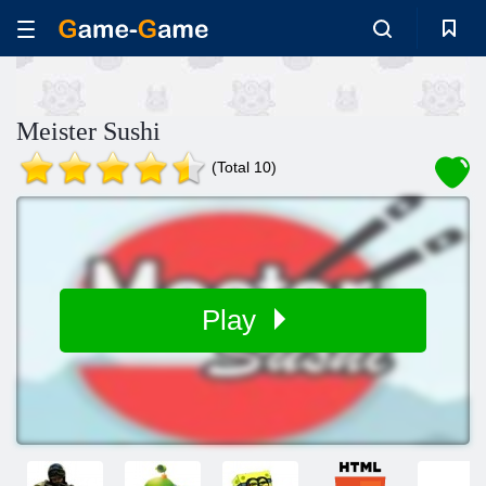
Meister Sushi
(Total 10)
Play