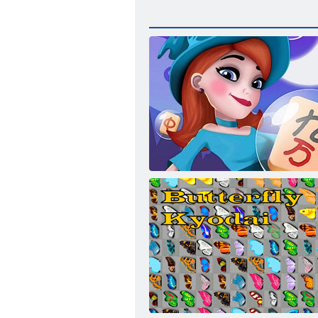
Adventure Mahjong