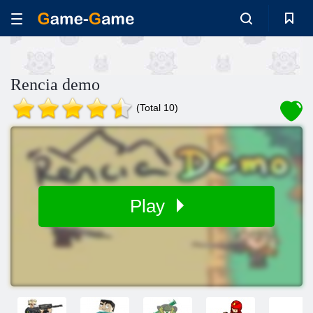
Rencia demo
(Total 10)
Play