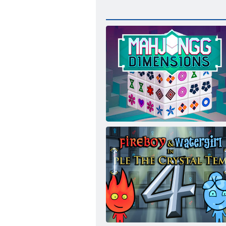
Mahjong Dimensions