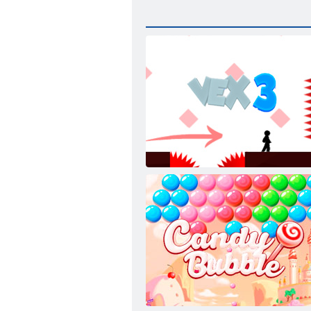
VEX 3