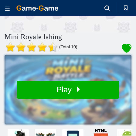
Mini Royale lahing
(Total 10)
Play