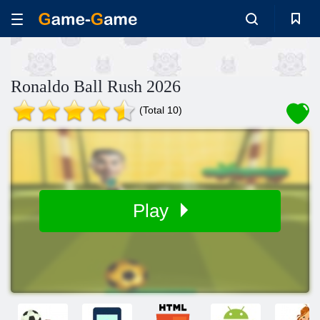
Ronaldo Ball Rush 2026
(Total 10)
Play