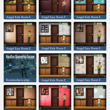
Amgel Kids Room Escape 355
Amgel Easy Room Escape 330
Amgel Kids Room Escape 354
Amgel Kids Room Escape 353
Amgel Easy Room Escape 328
Amgel Easy Room Escape 329
Kosmoselaeva põgenemine Nautilus
Amgel Easy Room Escape 327
Amgel Kids Room Escape 352