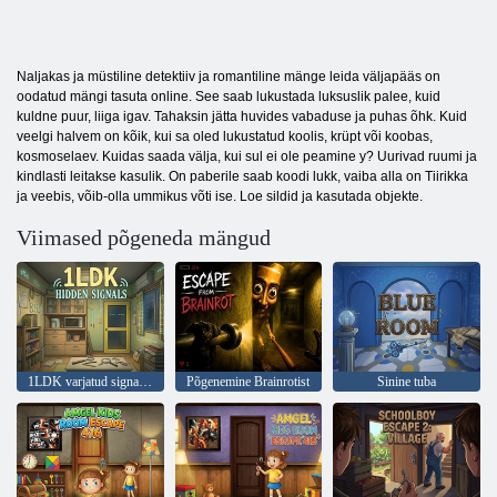
Naljakas ja müstiline detektiiv ja romantiline mänge leida väljapääs on
oodatud mängi tasuta online. See saab lukustada luksuslik palee, kuid
kuldne puur, liiga igav. Tahaksin jätta huvides vabaduse ja puhas õhk. Kuid
veelgi halvem on kõik, kui sa oled lukustatud koolis, krüpt või koobas,
kosmoselaev. Kuidas saada välja, kui sul ei ole peamine y? Uurivad ruumi ja
kindlasti leitakse kasulik. On paberile saab koodi lukk, vaiba alla on Tiirikka
ja veebis, võib-olla ummikus võti ise. Loe sildid ja kasutada objekte.
Viimased põgeneda mängud
1LDK varjatud signaalid
Põgenemine Brainrotist
Sinine tuba