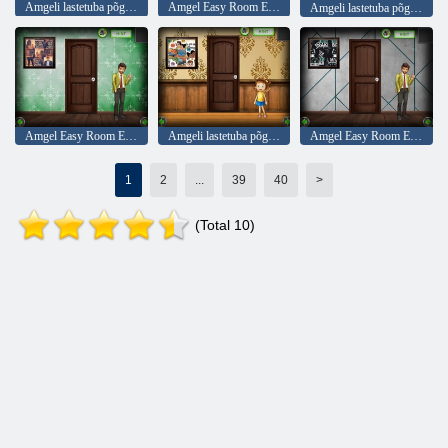
Amgeli lastetuba põgenemine 351
Amgel Easy Room Escape 326
Amgeli lastetuba põgenemine 350
Amgel Easy Room Escape 325
Amgeli lastetuba põgenemine 349
Amgel Easy Room Escape 324
1
2
...
39
40
>
(Total 10)