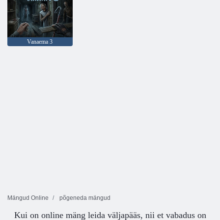
Vanaema 3
Mängud Online
põgeneda mängud
Kui on online mäng leida väljapääs, nii et vabadus on