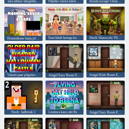
Tara lahkus tänupühamajast
Päästke varese käest seemned
Hooda Escape Ukraina 2025
Ema liitub lastega koolis
Shrek Wazowski: Põgenege tagatubadest
Hommikune harja põgenemine
Vanem paar põgenes Halloweeni lossist
Amgel Kids Room Escape 356
Amgel Easy Room Escape 332
Noob: Jailbreak 2
Lendava kassi abi Reenale
Amgel Easy Room Escape 331