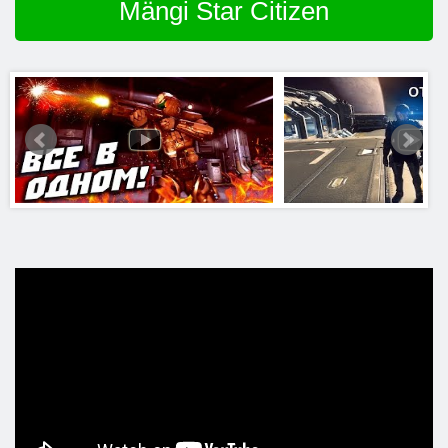
Mängi Star Citizen