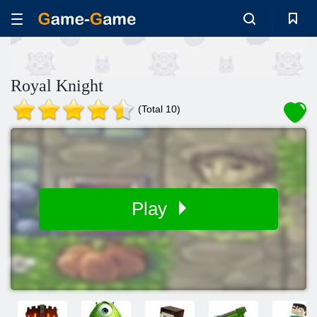
Royal Knight
(Total 10)
Play